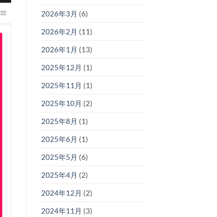
2026年3月
(6)
2026年2月
(11)
2026年1月
(13)
2025年12月
(1)
2025年11月
(1)
2025年10月
(2)
2025年8月
(1)
2025年6月
(1)
2025年5月
(6)
2025年4月
(2)
2024年12月
(2)
2024年11月
(3)