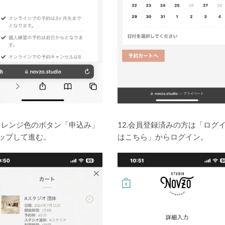
.オレンジ色のボタン「申込み」
12.会員登録済みの方は「ログ
ップして進む。
はこちら」からログイン。