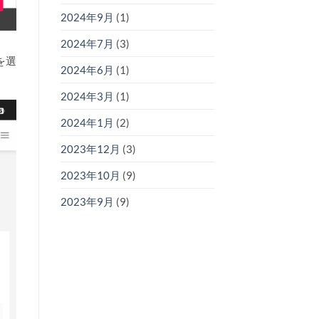
2024年9月
(1)
2024年7月
(3)
を選
2024年6月
(1)
2024年3月
(1)
2024年1月
(2)
2023年12月
(3)
2023年10月
(9)
2023年9月
(9)