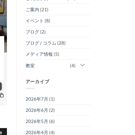
ご案内
(21)
イベント
(8)
ブログ
(2)
ブログ / コラム
(28)
メディア情報
(5)
教室
(4)
アーカイブ
2026年7月
(1)
2026年6月
(2)
2026年5月
(6)
2026年4月
(4)