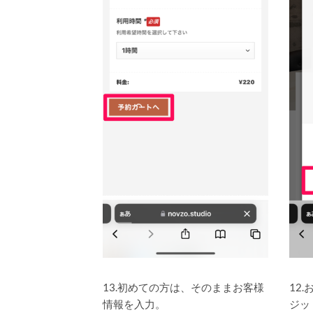
13.初めての方は、そのままお客様
12
情報を入力。
ジッ