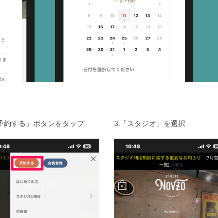
『予約する』ボタンをタップ
3.「スタジオ」を選択