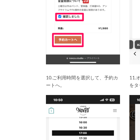
10.ご利用時間を選択して、予約カ
11
ートへ。
をタ