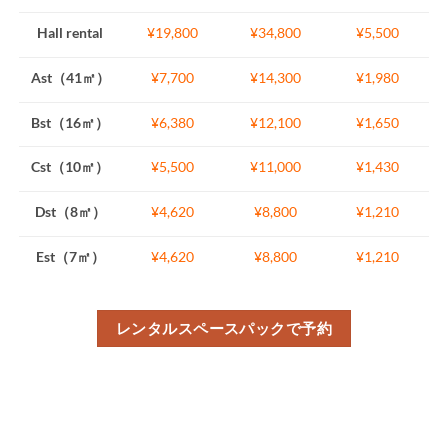
Hall rental
¥19,800
¥34,800
¥5,500
Ast（41㎡）
¥7,700
¥14,300
¥1,980
Bst（16㎡）
¥6,380
¥12,100
¥1,650
Cst（10㎡）
¥5,500
¥11,000
¥1,430
Dst（8㎡）
¥4,620
¥8,800
¥1,210
Est（7㎡）
¥4,620
¥8,800
¥1,210
レンタルスペースパックで予約