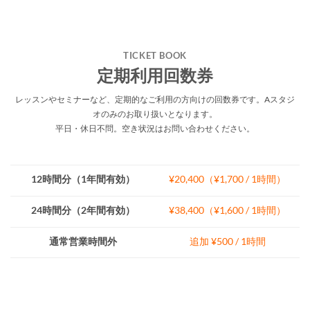
TICKET BOOK
定期利用回数券
レッスンやセミナーなど、定期的なご利用の方向けの回数券です。Aスタジ
オのみのお取り扱いとなります。
平日・休日不問。空き状況はお問い合わせください。
12時間分
（1年間有効）
¥20,400（¥1,700 / 1時間）
24時間分（
2年間有効）
¥38,400（¥1,600 / 1時間）
通常営業時間外
追加 ¥500 / 1時間