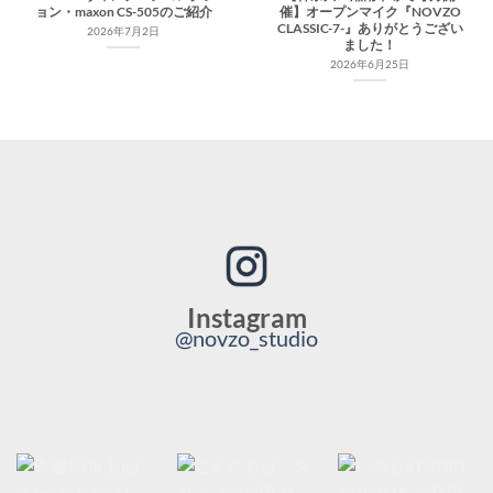
ョン・maxon CS-505のご紹介
催】オープンマイク『NOVZO
CLASSIC-7-』ありがとうござい
2026年7月2日
ました！
2026年6月25日
Instagram
@novzo_studio