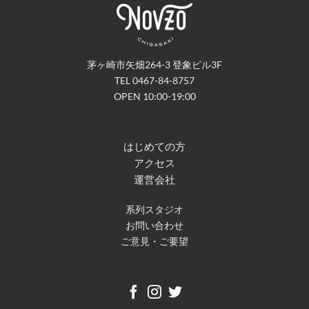
茅ヶ崎市矢畑264-3 登象ビル3F
TEL 0467-84-8757
OPEN 10:00-19:00
はじめての方
アクセス
運営会社
系列スタジオ
お問い合わせ
ご意見・ご要望