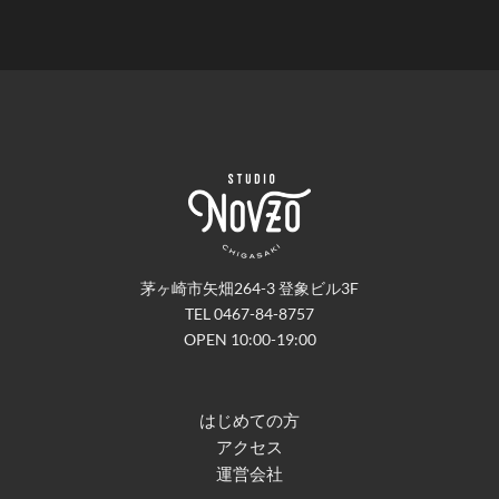
茅ヶ崎市矢畑264-3 登象ビル3F
TEL 0467-84-8757
OPEN 10:00-19:00
はじめての方
アクセス
運営会社