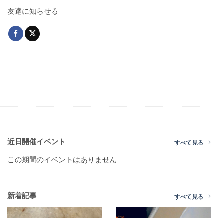
友達に知らせる
近日開催イベント
すべて見る
この期間のイベントはありません
新着記事
すべて見る