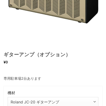
ギターアンプ（オプション）
¥0
専用駐車場2台あります
機材
Roland JC-20 ギターアンプ