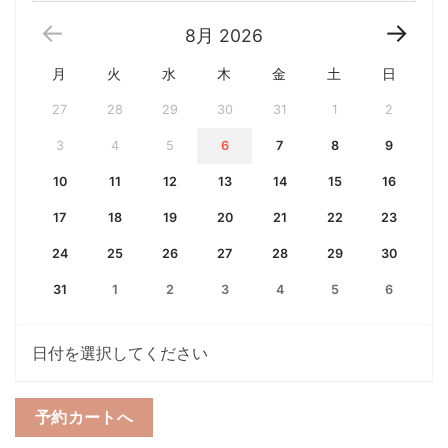
8月
2026
月
火
水
木
金
土
日
27
28
29
30
31
1
2
3
4
5
6
7
8
9
10
11
12
13
14
15
16
17
18
19
20
21
22
23
24
25
26
27
28
29
30
31
1
2
3
4
5
6
日付を選択してください
予約カートへ