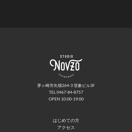
茅ヶ崎市矢畑264-3 登象ビル3F
TEL 0467-84-8757
OPEN 10:00-19:00
はじめての方
アクセス