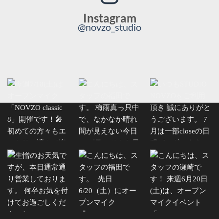
Instagram
@novzo_studio