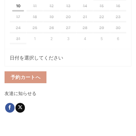
10
11
12
13
14
15
16
17
18
19
20
21
22
23
24
25
26
27
28
29
30
31
1
2
3
4
5
6
日付を選択してください
予約カートへ
友達に知らせる