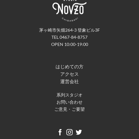
茅ヶ崎市矢畑264-3 登象ビル3F
TEL 0467-84-8757
OPEN 10:00-19:00
はじめての方
アクセス
運営会社
系列スタジオ
お問い合わせ
ご意見・ご要望