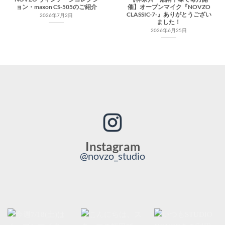
ョン・maxon CS-505のご紹介
催】オープンマイク『NOVZO
CLASSIC-7-』ありがとうござい
2026年7月2日
ました！
2026年6月25日
Instagram
@novzo_studio