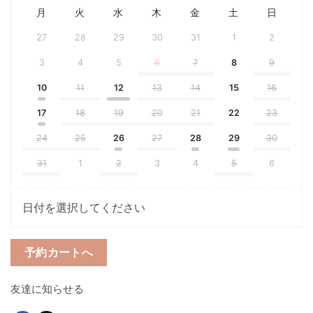
月
火
水
木
金
土
日
27
28
29
30
31
1
2
3
4
5
6
7
8
9
10
11
12
13
14
15
16
17
18
19
20
21
22
23
24
25
26
27
28
29
30
31
1
2
3
4
5
6
日付を選択してください
予約カートへ
友達に知らせる