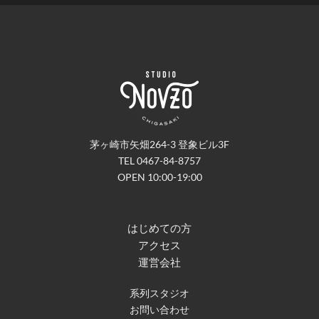
茅ヶ崎市矢畑264-3 登象ビル3F
TEL 0467-84-8757
OPEN 10:00-19:00
はじめての方
アクセス
運営会社
系列スタジオ
お問い合わせ