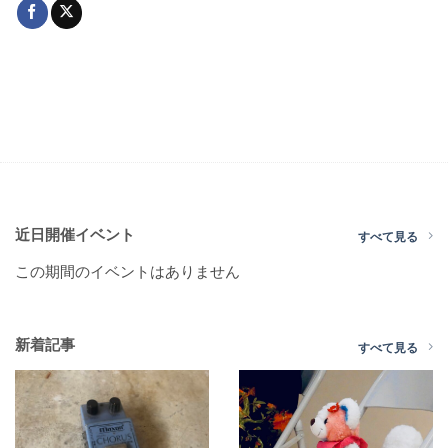
近日開催イベント
すべて見る
この期間のイベントはありません
新着記事
すべて見る