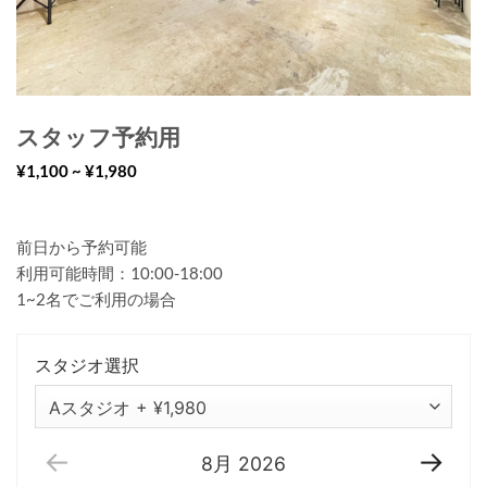
スタッフ予約用
¥1,100 ~ ¥1,980
前日から予約可能
利用可能時間：10:00-18:00
1~2名でご利用の場合
スタジオ選択
Aスタジオ + ¥1,980
8月
2026