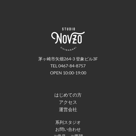
茅ヶ崎市矢畑264-3 登象ビル3F
TEL 0467-84-8757
OPEN 10:00-19:00
はじめての方
アクセス
運営会社
系列スタジオ
お問い合わせ