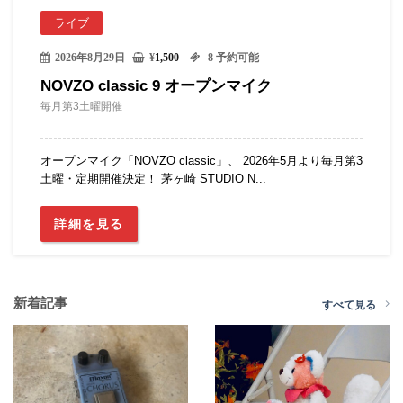
ライブ
2026年8月29日
¥
1,500
8 予約可能
NOVZO classic 9 オープンマイク
毎月第3土曜開催
オープンマイク「NOVZO classic」、 2026年5月より毎月第3
土曜・定期開催決定！ 茅ヶ崎 STUDIO N...
詳細を見る
新着記事
すべて見る