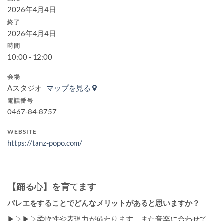
2026年4月4日
終了
2026年4月4日
時間
10:00 - 12:00
会場
Aスタジオ
マップを見る
電話番号
0467-84-8757
WEBSITE
https://tanz-popo.com/
【踊る心】を育てます
バレエをすることでどんなメリットがあると思いますか？
▶︎▷▶︎▷柔軟性や表現力が備わります。また音楽に合わせて