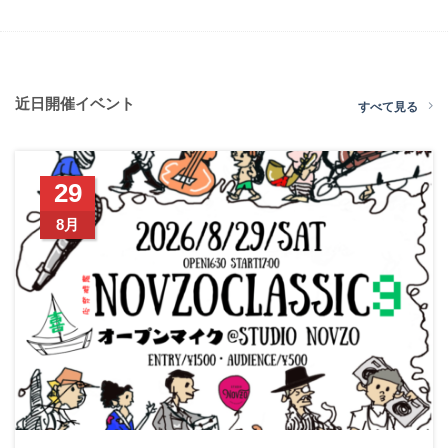
近日開催イベント
すべて見る
29
8月