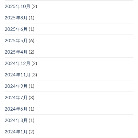
2025年10月
(2)
2025年8月
(1)
2025年6月
(1)
2025年5月
(6)
2025年4月
(2)
2024年12月
(2)
2024年11月
(3)
2024年9月
(1)
2024年7月
(3)
2024年6月
(1)
2024年3月
(1)
2024年1月
(2)