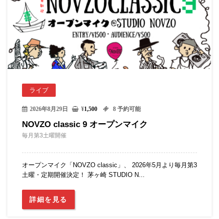
ライブ
2026年8月29日
¥
1,500
8 予約可能
NOVZO classic 9 オープンマイク
毎月第3土曜開催
オープンマイク「NOVZO classic」、 2026年5月より毎月第3
土曜・定期開催決定！ 茅ヶ崎 STUDIO N...
詳細を見る