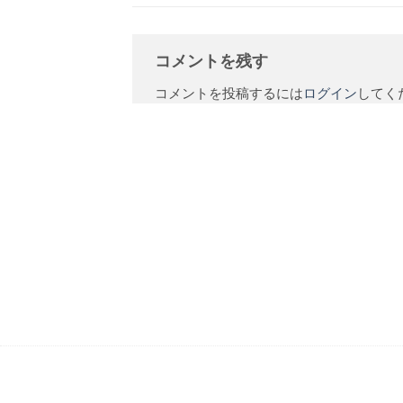
コメントを残す
コメントを投稿するには
ログイン
してく