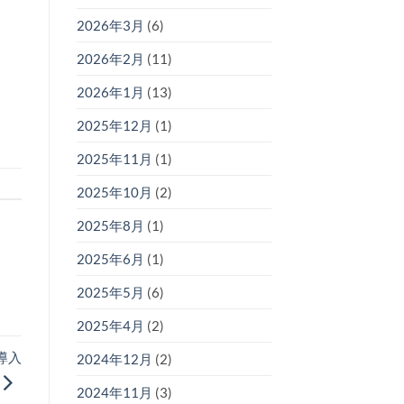
2026年3月
(6)
2026年2月
(11)
2026年1月
(13)
2025年12月
(1)
2025年11月
(1)
2025年10月
(2)
2025年8月
(1)
2025年6月
(1)
2025年5月
(6)
2025年4月
(2)
導入
2024年12月
(2)
2024年11月
(3)