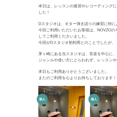
本日は、レッスンの復習やレコーディングに
した！
Dスタジオは、ギター弾き語りの練習に特に
今回ご利用いただいたお客様は、NOVZO
してご利用くださいました。
今回がDスタジオ初利用とのことでしたが、
茅ヶ崎にある当スタジオは、音楽を中心に、
ジャンルや使い方にとらわれず、レッスンや
本日もご利用ありがとうございました。
またのご利用を心よりお待ちしております！
個人
個人