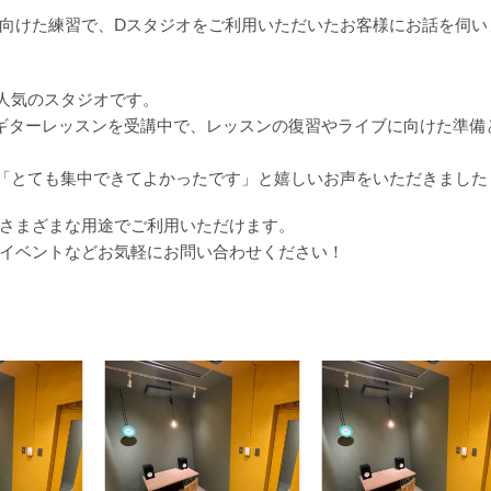
向けた練習で、Dスタジオをご利用いただいたお客様にお話を伺い
人気のスタジオです。
のギターレッスンを受講中で、レッスンの復習やライブに向けた準備
「とても集中できてよかったです」と嬉しいお声をいただきました
さまざまな用途でご利用いただけます。
イベントなどお気軽にお問い合わせください！