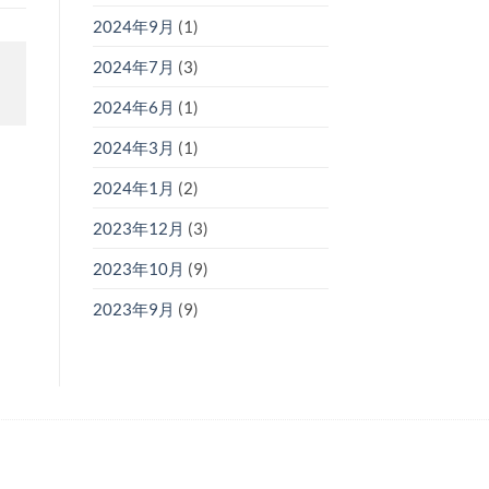
2024年9月
(1)
2024年7月
(3)
2024年6月
(1)
2024年3月
(1)
2024年1月
(2)
2023年12月
(3)
2023年10月
(9)
2023年9月
(9)