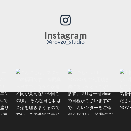
Instagram
@novzo_studio