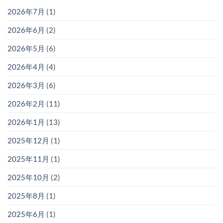
2026年7月
(1)
2026年6月
(2)
2026年5月
(6)
2026年4月
(4)
2026年3月
(6)
2026年2月
(11)
2026年1月
(13)
2025年12月
(1)
2025年11月
(1)
2025年10月
(2)
2025年8月
(1)
2025年6月
(1)