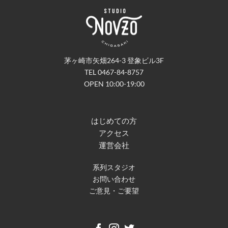
茅ヶ崎市矢畑264-3 登象ビル3F
TEL 0467-84-8757
OPEN 10:00-19:00
はじめての方
アクセス
運営会社
系列スタジオ
お問い合わせ
ご意見・ご要望