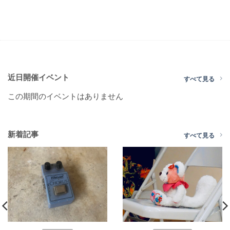
近日開催イベント
すべて見る
この期間のイベントはありません
新着記事
すべて見る