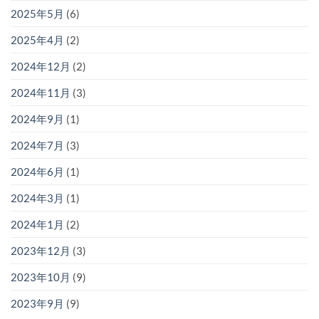
2025年5月
(6)
2025年4月
(2)
2024年12月
(2)
2024年11月
(3)
2024年9月
(1)
2024年7月
(3)
2024年6月
(1)
2024年3月
(1)
2024年1月
(2)
2023年12月
(3)
2023年10月
(9)
2023年9月
(9)