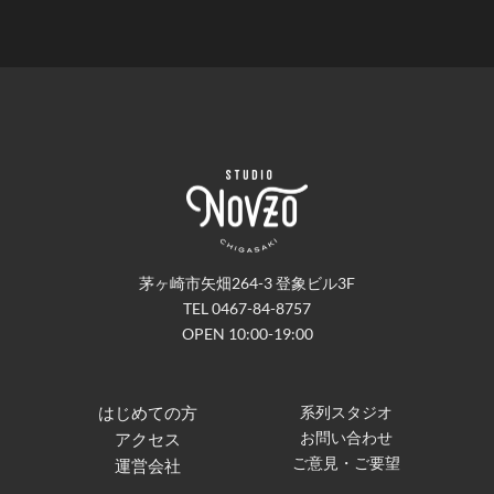
茅ヶ崎市矢畑264-3 登象ビル3F
TEL 0467-84-8757
OPEN 10:00-19:00
はじめての方
系列スタジオ
お問い合わせ
アクセス
ご意見・ご要望
運営会社