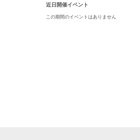
近日開催イベント
この期間のイベントはありません