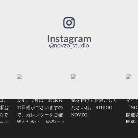
Instagram
@novzo_studio